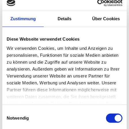
Zustimmung
Details
Über Cookies
Diese Webseite verwendet Cookies
Wir verwenden Cookies, um Inhalte und Anzeigen zu
personalisieren, Funktionen für soziale Medien anbieten
zu können und die Zugriffe auf unsere Website zu
analysieren. Außerdem geben wir Informationen zu Ihrer
Verwendung unserer Website an unsere Partner für
soziale Medien, Werbung und Analysen weiter. Unsere
Partner führen diese Informationen möglicherweise mit
weiteren Daten zusammen, die Sie ihnen bereitgestellt
haben oder die sie im Rahmen Ihrer Nutzung der Dienste
gesammelt haben.
Einwilligungsauswahl
Notwendig