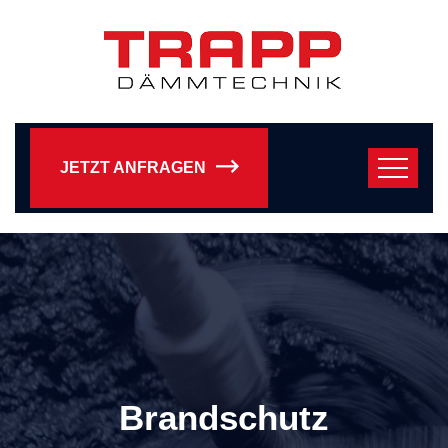
JETZT ANFRAGEN
Brandschutz