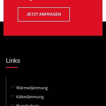
JETZT ANFRAGEN
Links
Wärmedämmung
Kältedämmung
Brandschutz