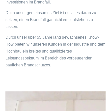
Investitionen im Brandfall.
Doch unser gemeinsames Ziel ist es, alles daran zu
setzen, einen Brandfall gar nicht erst entstehen zu
lassen.
Durch unser über 55 Jahre lang gewachsenes Know-
How bieten wir unseren Kunden in der Industrie und dem
Hochbau ein breites und qualifiziertes
Leistungsspektrum im Bereich des vorbeugenden
baulichen Brandschutzes.