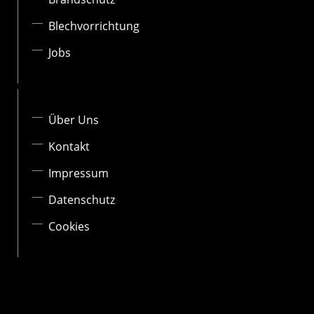
Blechvorrichtung
Jobs
Über Uns
Kontakt
Impressum
Datenschutz
Cookies