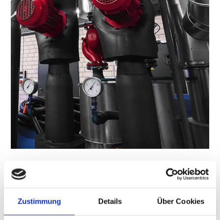
Zustimmung
Details
Über Cookies