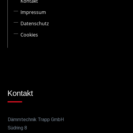
Kontakt
Impressum
Datenschutz
Cookies
Kontakt
Dämmtechnik Trapp GmbH
Südring 8