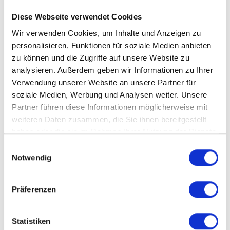
Diese Webseite verwendet Cookies
Wir verwenden Cookies, um Inhalte und Anzeigen zu
personalisieren, Funktionen für soziale Medien anbieten
zu können und die Zugriffe auf unsere Website zu
analysieren. Außerdem geben wir Informationen zu Ihrer
Verwendung unserer Website an unsere Partner für
soziale Medien, Werbung und Analysen weiter. Unsere
Partner führen diese Informationen möglicherweise mit
weiteren Daten zusammen, die Sie ihnen bereitgestellt
haben oder die sie im Rahmen Ihrer Nutzung der Dienste
gesammelt haben.
Einwilligungsauswahl
Notwendig
Präferenzen
Statistiken