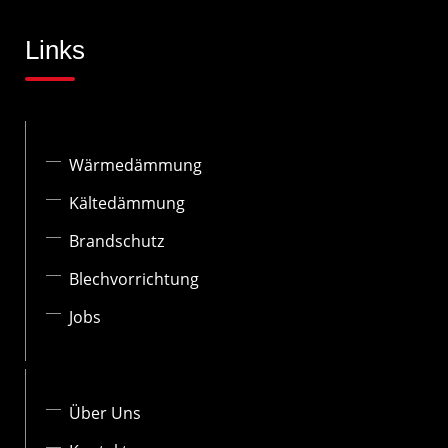
Links
Wärmedämmung
Kältedämmung
Brandschutz
Blechvorrichtung
Jobs
Über Uns