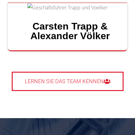
Carsten Trapp &
Alexander Völker​
LERNEN SIE DAS TEAM KENNEN