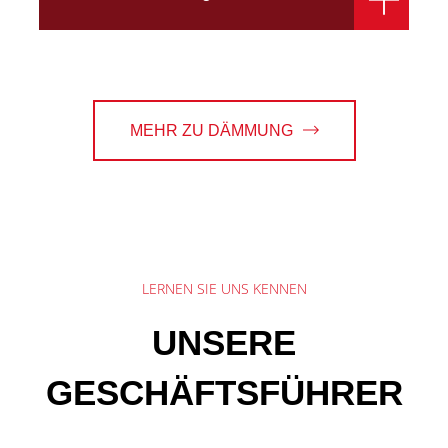
MEHR ZU DÄMMUNG
LERNEN SIE UNS KENNEN
UNSERE
GESCHÄFTSFÜHRER