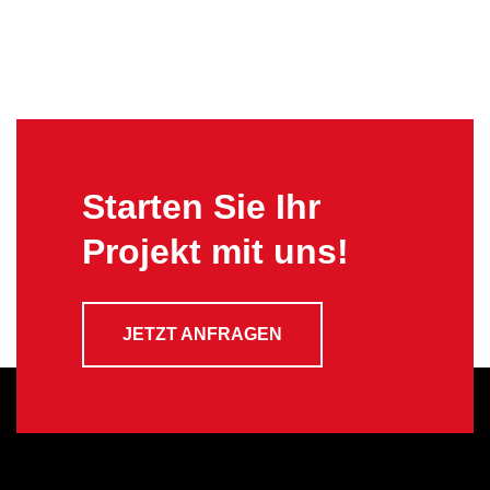
Starten Sie Ihr
Projekt mit uns!
JETZT ANFRAGEN