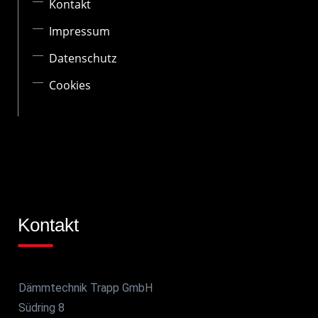
Kontakt
Impressum
Datenschutz
Cookies
Kontakt
Dämmtechnik Trapp GmbH
Südring 8