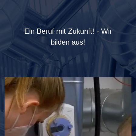
Ein Beruf mit Zukunft! - Wir
bilden aus!