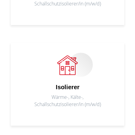
Schallschutzisolierer/in (m/w/d)
Isolierer
Wärme-, Kälte-,
Schallschutzisolierer/in (m/w/d)