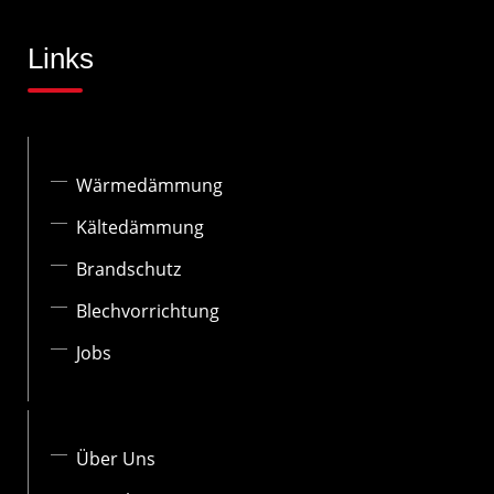
Links
Wärmedämmung
Kältedämmung
Brandschutz
Blechvorrichtung
Jobs
Über Uns