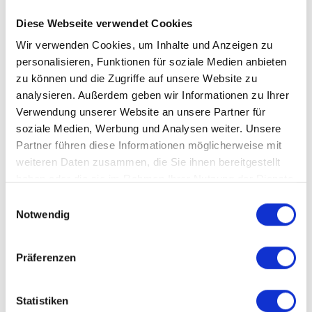
Kältedämmung
Diese Webseite verwendet Cookies
Wir verwenden Cookies, um Inhalte und Anzeigen zu
personalisieren, Funktionen für soziale Medien anbieten
zu können und die Zugriffe auf unsere Website zu
analysieren. Außerdem geben wir Informationen zu Ihrer
Verwendung unserer Website an unsere Partner für
soziale Medien, Werbung und Analysen weiter. Unsere
Partner führen diese Informationen möglicherweise mit
weiteren Daten zusammen, die Sie ihnen bereitgestellt
haben oder die sie im Rahmen Ihrer Nutzung der Dienste
Kältedämmung
gesammelt haben.
Einwilligungsauswahl
Notwendig
Brandschutz
Präferenzen
Statistiken