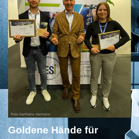
Goldene Hände für