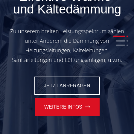
und Kältedämmung
Zu unserem breiten Leistungsspektrum zählen
unter Anderem die Dämmung von
Heizungsleitungen, Kälteleitungen,
Sanitärleitungen und Lüftungsanlagen, u.v.m.
JETZT ANRFRAGEN
WEITERE INFOS