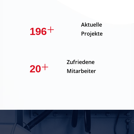
Aktuelle
307
Projekte
Zufriedene
31
Mitarbeiter