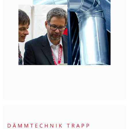
DÄMMTECHNIK TRAPP