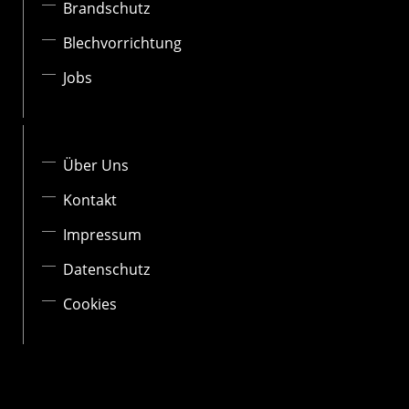
Brandschutz
Blechvorrichtung
Jobs
Über Uns
Kontakt
Impressum
Datenschutz
Cookies