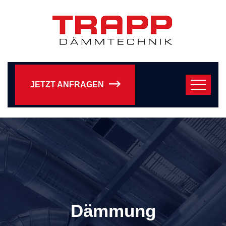
JETZT ANFRAGEN
Dämmung