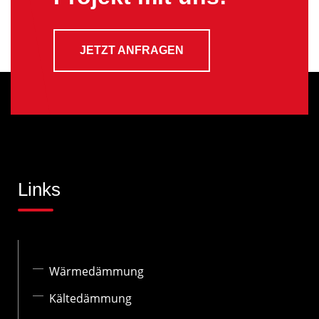
JETZT ANFRAGEN
Links
Wärmedämmung
Kältedämmung